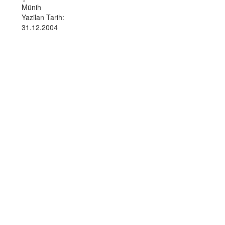
Münih
Yazilan Tarih:
31.12.2004