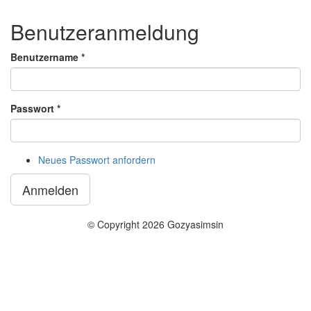
Benutzeranmeldung
Benutzername
*
Passwort
*
Neues Passwort anfordern
Anmelden
© Copyright 2026 Gozyasimsin