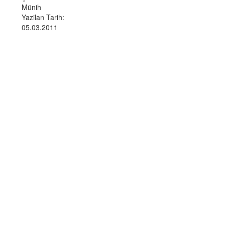
Münih
Yazilan Tarih:
05.03.2011